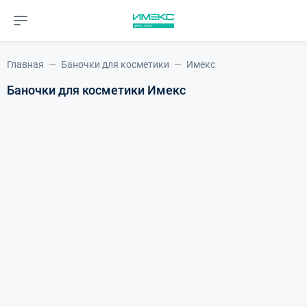
Главная
Баночки для косметики
Имекс
Баночки для косметики Имекс