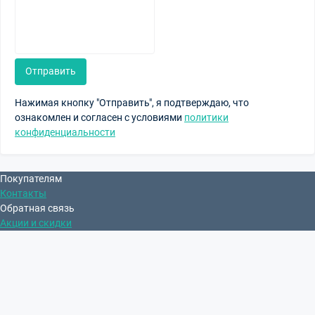
Отправить
Нажимая кнопку "Отправить", я подтверждаю, что
ознакомлен и согласен с условиями
политики
конфиденциальности
Покупателям
Контакты
Обратная связь
Акции и скидки