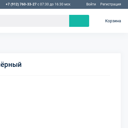
+7 (912) 760-33-27
с 07:30 до 16:30 мск
Войти
Регистрация
Корзина
 чёрный