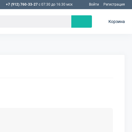
+7 (912) 760-33-27
с 07:30 до 16:30 мск
Войти
Регистрация
Корзина