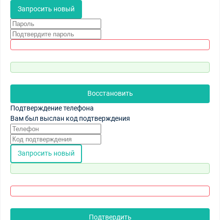
Запросить новый
Восстановить
Подтверждение телефона
Вам был выслан код подтверждения
Запросить новый
Подтвердить