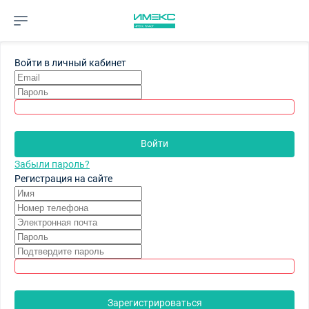
Войти в личный кабинет
Войти
Забыли пароль?
Регистрация на сайте
Зарегистрироваться