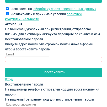
Я согласен на
обработку своих персональных данных
Я ознакомлен и принимаю условия
политики
конфиденциальности
Активация
На ваш email, указанный при регистрации, отправлено
письмо, для активации аккаунта перейдите по ссылке в нём.
Восстановление пароля
Введите адрес вашей электронной почты ниже в форме,
чтобы восстановить пароль
Восстановить
Вход
Восстановление пароля
На ваш номер телефона отправлен код для восстановления
пароля
На ваш email отправлен код для восстановления пароля